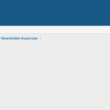
Yönetimden Duyurular