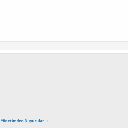
Yönetimden Duyurular